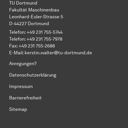
TU Dortmund
Fakultät Maschinenbau
Leonhard-Euler-Strasse 5
D-44227 Dortmund
Telefon: +49 231 755-5744
Telefon: +49 231 755-7978
Fax: +49 231 755-2688
E-Mail:
kerstin.walter@tu-dortmund.de
Anregungen?
Datenschutzerklärung
Impressum
Barrierefreiheit
Sitemap
Zum Seitenanfang