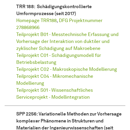
TRR 188: Schädigungskontrollierte
Umformprozesse (seit 2017)
Homepage TRR188
,
DFG Projektnummer
278868966
Teilprojekt B01 - Messtechnische Erfassung und
Vorhersage der Interaktion von duktiler und
zyklischer Schädigung auf Makroebene
Teilprojekt C01 - Schädigungsmodell für
Betriebsbelastung
Teilprojekt C02 - Makroskopische Modellierung
Teilprojekt C04 - Mikromechanische
Modellierung
Teilprojekt S01 - Wissenschaftliches
Serviceprojekt - Modellintegration
SPP 2256: Variationelle Methoden zur Vorhersage
komplexer Phänomene in Strukturen und
Materialien der Ingenieurwissenschaften (seit