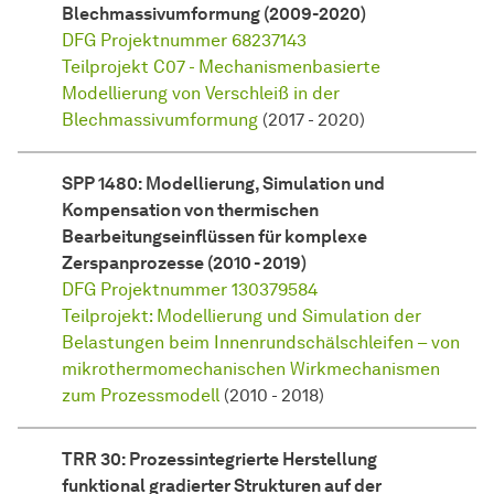
Blechmassivumformung (2009-2020)
DFG Projektnummer 68237143
Teilprojekt C07 - Mechanismenbasierte
Modellierung von Verschleiß in der
Blechmassivumformung
(2017 - 2020)
SPP 1480: Modellierung, Simulation und
Kompensation von thermischen
Bearbeitungseinflüssen für komplexe
Zerspanprozesse (2010 - 2019)
DFG Projektnummer 130379584
Teilprojekt: Modellierung und Simulation der
Belastungen beim Innenrundschälschleifen – von
mikrothermomechanischen Wirkmechanismen
zum Prozessmodell
(2010 - 2018)
TRR 30: Prozessintegrierte Herstellung
funktional gradierter Strukturen auf der