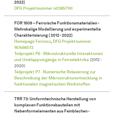
2022)
DFG Projektnummer 403857741
FOR 1509 – Ferroische Funktionsmaterialien -
Mehrskalige Modellierung und experimentelle
Charakterisierung ( 2012 - 2022)
Homepage Ferroics
,
DFG Projektnummer
167466072
Teilprojekt P6 - Mikrostrukturelle Interaktionen
und Umklappvorgänge in Ferroelektrika
(2012 -
2020)
Teilprojekt P7 - Numerische Relaxierung zur
Beschreibung der Mikrostrukturentwicklung in
funktionalen magnetischen Werkstoffen
TRR 73: Umformtechnische Herstellung von
komplexen Funktionsbauteilen mit
Nebenformelementen aus Feinblechen -