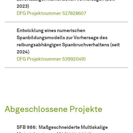
2023)
DFG Projektnummer 527828607
Entwicklung eines numerischen
Spanbildungsmodells zur Vorhersage des
reibungsabhängigen Spanbruchverhaltens (seit
2024)
DFG Projektnummer 539920410
Abgeschlossene Projekte
SFB 986: Maßgeschneiderte Multiskalige