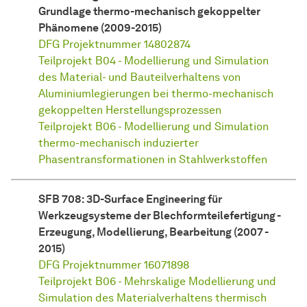
Grundlage thermo-mechanisch gekoppelter
Phänomene (2009-2015)
DFG Projektnummer 14802874
Teilprojekt B04 - Modellierung und Simulation
des Material- und Bauteilverhaltens von
Aluminiumlegierungen bei thermo-mechanisch
gekoppelten Herstellungsprozessen
Teilprojekt B06 - Modellierung und Simulation
thermo-mechanisch induzierter
Phasentransformationen in Stahlwerkstoffen
SFB 708: 3D-Surface Engineering für
Werkzeugsysteme der Blechformteilefertigung -
Erzeugung, Modellierung, Bearbeitung (2007 -
2015)
DFG Projektnummer 16071898
Teilprojekt B06 - Mehrskalige Modellierung und
Simulation des Materialverhaltens thermisch