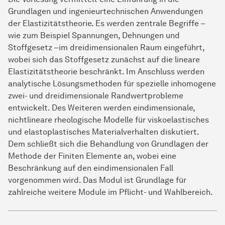
Grundlagen und ingenieurtechnischen Anwendungen
der Elastizitätstheorie. Es werden zentrale Begriffe –
wie zum Beispiel Spannungen, Dehnungen und
Stoffgesetz –im dreidimensionalen Raum eingeführt,
wobei sich das Stoffgesetz zunächst auf die lineare
Elastizitätstheorie beschränkt. Im Anschluss werden
analytische Lösungsmethoden für spezielle inhomogene
zwei- und dreidimensionale Randwertprobleme
entwickelt. Des Weiteren werden eindimensionale,
nichtlineare rheologische Modelle für viskoelastisches
und elastoplastisches Materialverhalten diskutiert.
Dem schließt sich die Behandlung von Grundlagen der
Methode der Finiten Elemente an, wobei eine
Beschränkung auf den eindimensionalen Fall
vorgenommen wird. Das Modul ist Grundlage für
zahlreiche weitere Module im Pflicht- und Wahlbereich.