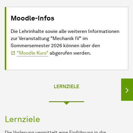
Moodle-Infos
Die Lehrinhalte sowie alle weiteren Informationen
zur Veranstaltung "Mechanik IV" im
Sommersemester 2026 können über den
"Moodle Kurs"
abgerufen werden.
LERNZIELE
Lernziele
Die Vorlesung vermittelt eine Einführung in die